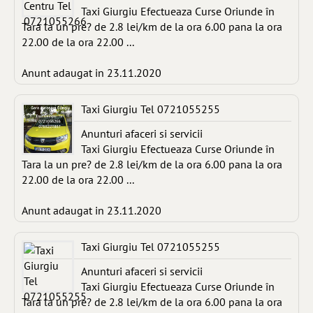
Taxi Giurgiu Efectueaza Curse Oriunde în
Tara la un pre? de 2.8 lei/km de la ora 6.00 pana la ora
22.00 de la ora 22.00 ...
Anunt adaugat in 23.11.2020
Taxi Giurgiu Tel 0721055255
Anunturi afaceri si servicii
Taxi Giurgiu Efectueaza Curse Oriunde în
Tara la un pre? de 2.8 lei/km de la ora 6.00 pana la ora
22.00 de la ora 22.00 ...
Anunt adaugat in 23.11.2020
Taxi Giurgiu Tel 0721055255
Anunturi afaceri si servicii
Taxi Giurgiu Efectueaza Curse Oriunde în
Tara la un pre? de 2.8 lei/km de la ora 6.00 pana la ora