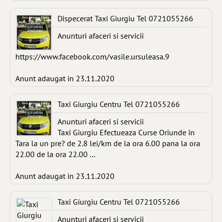
Dispecerat Taxi Giurgiu Tel 0721055266
Anunturi afaceri si servicii
https://www.facebook.com/vasile.ursuleasa.9
Anunt adaugat in 23.11.2020
Taxi Giurgiu Centru Tel 0721055266
Anunturi afaceri si servicii
Taxi Giurgiu Efectueaza Curse Oriunde în
Tara la un pre? de 2.8 lei/km de la ora 6.00 pana la ora
22.00 de la ora 22.00 ...
Anunt adaugat in 23.11.2020
Taxi Giurgiu Centru Tel 0721055266
Anunturi afaceri si servicii