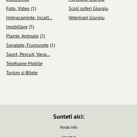
Foto, Video
(1)
Scoli soferi Giurgiu
Imbracaminte, Incalt...
Veterinari Giurgiu
Imobiliare
(5)
Plante, Animale
(2)
Sanatate, Frumusete
(1)
Sport, Pescuit, Vana...
Telefoane Mobile
Turism si Bilete
Sunteti aici:
Portal Info