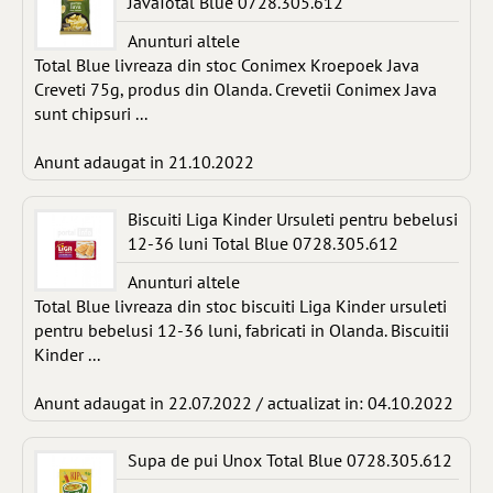
JavaTotal Blue 0728.305.612
Anunturi altele
Total Blue livreaza din stoc Conimex Kroepoek Java
Creveti 75g, produs din Olanda. Crevetii Conimex Java
sunt chipsuri ...
Anunt adaugat in 21.10.2022
Biscuiti Liga Kinder Ursuleti pentru bebelusi
12-36 luni Total Blue 0728.305.612
Anunturi altele
Total Blue livreaza din stoc biscuiti Liga Kinder ursuleti
pentru bebelusi 12-36 luni, fabricati in Olanda. Biscuitii
Kinder ...
Anunt adaugat in 22.07.2022 / actualizat in: 04.10.2022
Supa de pui Unox Total Blue 0728.305.612