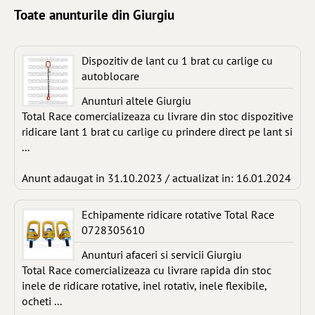
Toate anunturile din Giurgiu
Dispozitiv de lant cu 1 brat cu carlige cu
autoblocare
Anunturi altele Giurgiu
Total Race comercializeaza cu livrare din stoc dispozitive
ridicare lant 1 brat cu carlige cu prindere direct pe lant si
...
Anunt adaugat in 31.10.2023 / actualizat in: 16.01.2024
Echipamente ridicare rotative Total Race
0728305610
Anunturi afaceri si servicii Giurgiu
Total Race comercializeaza cu livrare rapida din stoc
inele de ridicare rotative, inel rotativ, inele flexibile,
ocheti ...