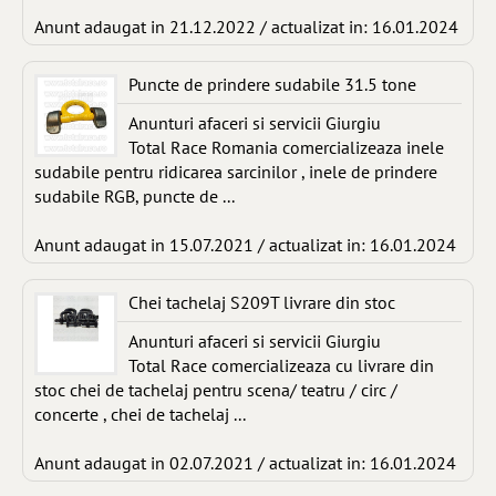
Anunt adaugat in 21.12.2022 / actualizat in: 16.01.2024
Puncte de prindere sudabile 31.5 tone
Anunturi afaceri si servicii Giurgiu
Total Race Romania comercializeaza inele
sudabile pentru ridicarea sarcinilor , inele de prindere
sudabile RGB, puncte de ...
Anunt adaugat in 15.07.2021 / actualizat in: 16.01.2024
Chei tachelaj S209T livrare din stoc
Anunturi afaceri si servicii Giurgiu
Total Race comercializeaza cu livrare din
stoc chei de tachelaj pentru scena/ teatru / circ /
concerte , chei de tachelaj ...
Anunt adaugat in 02.07.2021 / actualizat in: 16.01.2024