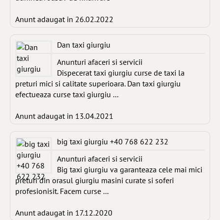
Anunt adaugat in 26.02.2022
Dan taxi giurgiu
Anunturi afaceri si servicii
Dispecerat taxi giurgiu curse de taxi la
preturi mici si calitate superioara. Dan taxi giurgiu
efectueaza curse taxi giurgiu ...
Anunt adaugat in 13.04.2021
big taxi giurgiu +40 768 622 232
Anunturi afaceri si servicii
Big taxi giurgiu va garanteaza cele mai mici
preturi din orasul giurgiu masini curate si soferi
profesionisit. Facem curse ...
Anunt adaugat in 17.12.2020