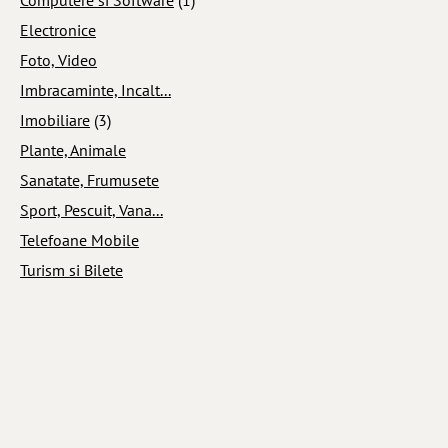
Electronice
Foto, Video
Imbracaminte, Incalt...
Imobiliare
(3)
Plante, Animale
Sanatate, Frumusete
Sport, Pescuit, Vana...
Telefoane Mobile
Turism si Bilete