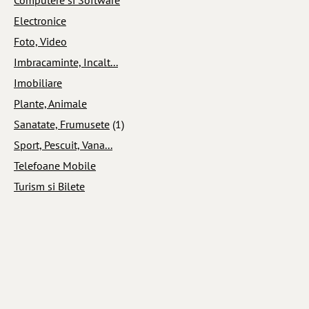
Electronice
Foto, Video
Imbracaminte, Incalt...
Imobiliare
Plante, Animale
Sanatate, Frumusete
(1)
Sport, Pescuit, Vana...
Telefoane Mobile
Turism si Bilete