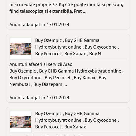
m si greutae proprie 32 Kg? Se poate monta si pe scari,
fiind telescopica si extensibila. Pret ...
Anunt adaugat in 17.01.2024
Buy Ozempic , Buy GHB Gamma
Hydroxybutyrat online , Buy Oxycodone ,
Buy Percocet , Buy Xanax , Buy N
Anunturi afaceri si servicii Arad
Buy Ozempic , Buy GHB Gamma Hydroxybutyrat online ,
Buy Oxycodone , Buy Percocet , Buy Xanax , Buy
Nembutal , Buy Diazepam ...
Anunt adaugat in 17.01.2024
Buy Ozempic , Buy GHB Gamma
Hydroxybutyrat online , Buy Oxycodone ,
Buy Percocet , Buy Xanax