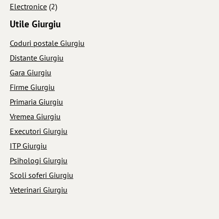
Electronice
(2)
Utile Giurgiu
Coduri postale Giurgiu
Distante Giurgiu
Gara Giurgiu
Firme Giurgiu
Primaria Giurgiu
Vremea Giurgiu
Executori Giurgiu
ITP Giurgiu
Psihologi Giurgiu
Scoli soferi Giurgiu
Veterinari Giurgiu