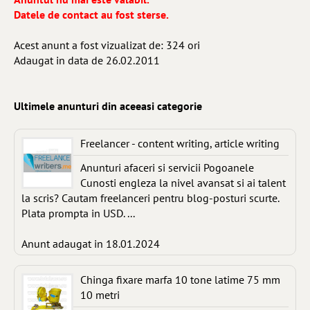
Datele de contact au fost sterse.
Acest anunt a fost vizualizat de: 324 ori
Adaugat in data de 26.02.2011
Ultimele anunturi din aceeasi categorie
Freelancer - content writing, article writing
Anunturi afaceri si servicii Pogoanele
Cunosti engleza la nivel avansat si ai talent
la scris? Cautam freelanceri pentru blog-posturi scurte.
Plata prompta in USD. ...
Anunt adaugat in 18.01.2024
Chinga fixare marfa 10 tone latime 75 mm
10 metri