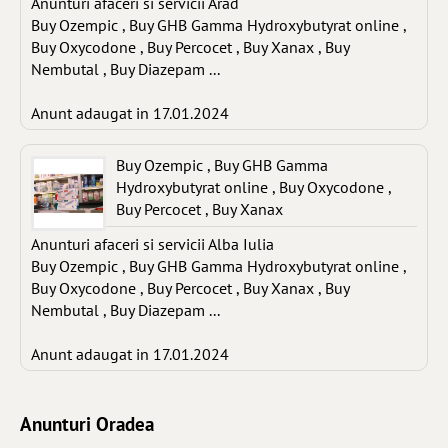
Anunturi afaceri si servicii Arad
Buy Ozempic , Buy GHB Gamma Hydroxybutyrat online ,
Buy Oxycodone , Buy Percocet , Buy Xanax , Buy
Nembutal , Buy Diazepam ...
Anunt adaugat in 17.01.2024
Buy Ozempic , Buy GHB Gamma
Hydroxybutyrat online , Buy Oxycodone ,
Buy Percocet , Buy Xanax
Anunturi afaceri si servicii Alba Iulia
Buy Ozempic , Buy GHB Gamma Hydroxybutyrat online ,
Buy Oxycodone , Buy Percocet , Buy Xanax , Buy
Nembutal , Buy Diazepam ...
Anunt adaugat in 17.01.2024
Anunturi Oradea