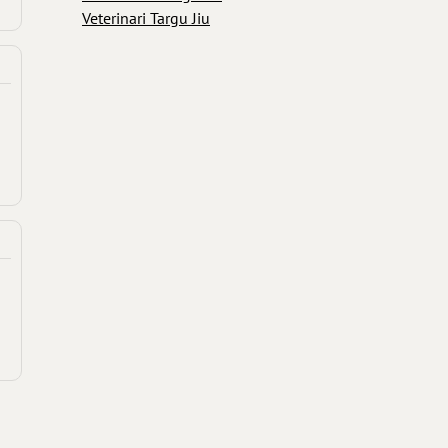
Veterinari Targu Jiu