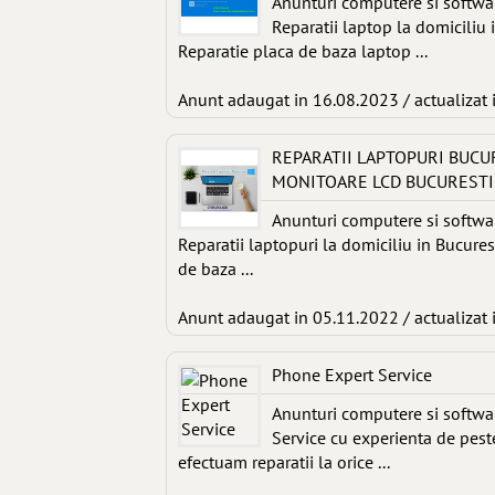
Anunturi computere si softwa
Reparatii laptop la domiciliu 
Reparatie placa de baza laptop ...
Anunt adaugat in 16.08.2023 / actualizat 
REPARATII LAPTOPURI BUCU
MONITOARE LCD BUCURESTI
Anunturi computere si softwa
Reparatii laptopuri la domiciliu in Bucures
de baza ...
Anunt adaugat in 05.11.2022 / actualizat 
Phone Expert Service
Anunturi computere si softwa
Service cu experienta de peste
efectuam reparatii la orice ...