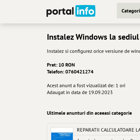
Categori
Instalez Windows la sediul
Instalez si configurez orice versiune de wi
Pret: 10 RON
Telefon: 0760421274
Acest anunt a fost vizualizat de: 1 ori
Adaugat in data de 19.09.2023
Ultimele anunturi din aceeasi categorie
REPARATII CALCULATOARE L