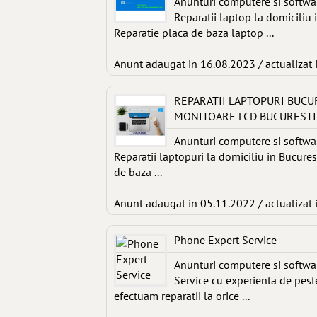
Anunturi computere si softwa
Reparatii laptop la domiciliu 
Reparatie placa de baza laptop ...
Anunt adaugat in 16.08.2023 / actualizat 
REPARATII LAPTOPURI BUCU
MONITOARE LCD BUCURESTI
Anunturi computere si softwa
Reparatii laptopuri la domiciliu in Bucures
de baza ...
Anunt adaugat in 05.11.2022 / actualizat 
Phone Expert Service
Anunturi computere si softwa
Service cu experienta de peste
efectuam reparatii la orice ...