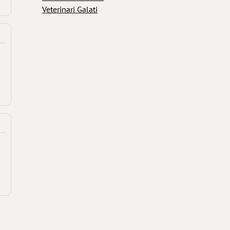
Veterinari Galati