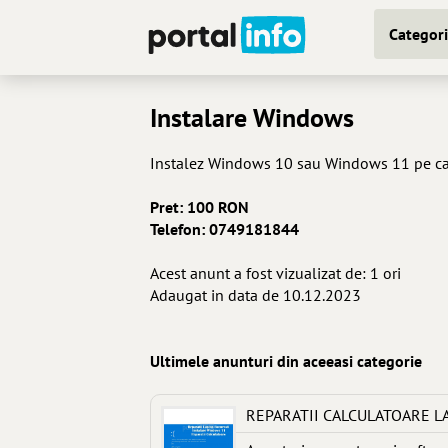
Categori
Instalare Windows
Instalez Windows 10 sau Windows 11 pe cal
Pret: 100 RON
Telefon: 0749181844
Acest anunt a fost vizualizat de: 1 ori
Adaugat in data de 10.12.2023
Ultimele anunturi din aceeasi categorie
REPARATII CALCULATOARE L