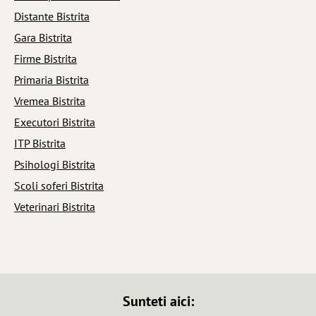
Distante Bistrita
Gara Bistrita
Firme Bistrita
Primaria Bistrita
Vremea Bistrita
Executori Bistrita
ITP Bistrita
Psihologi Bistrita
Scoli soferi Bistrita
Veterinari Bistrita
Sunteti aici: