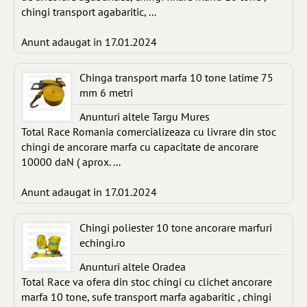
chingi transport agabaritic, ...
Anunt adaugat in 17.01.2024
Chinga transport marfa 10 tone latime 75
mm 6 metri
Anunturi altele Targu Mures
Total Race Romania comercializeaza cu livrare din stoc
chingi de ancorare marfa cu capacitate de ancorare
10000 daN ( aprox. ...
Anunt adaugat in 17.01.2024
Chingi poliester 10 tone ancorare marfuri
echingi.ro
Anunturi altele Oradea
Total Race va ofera din stoc chingi cu clichet ancorare
marfa 10 tone, sufe transport marfa agabaritic , chingi